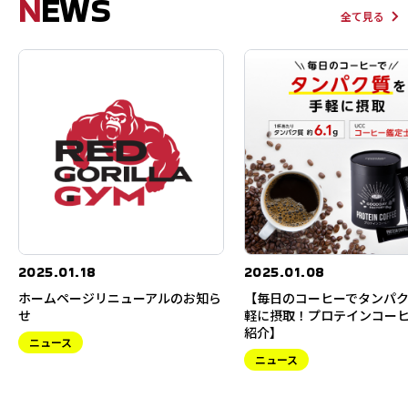
N
EWS
全て見る
2025.01.18
2025.01.08
ホームページリニューアルのお知ら
【毎日のコーヒーでタンパ
せ
軽に摂取！プロテインコー
紹介】
ニュース
ニュース