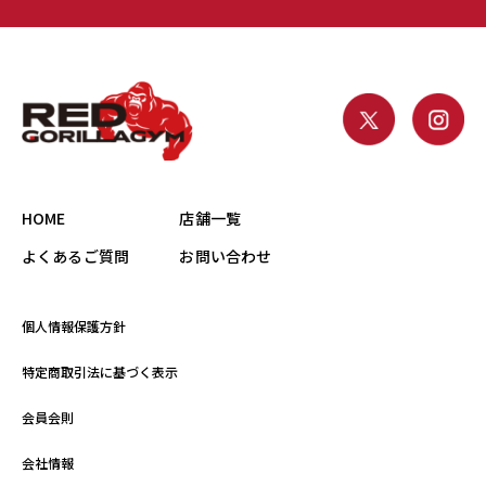
HOME
店舗一覧
よくあるご質問
お問い合わせ
個人情報保護方針
特定商取引法に基づく表示
会員会則
会社情報